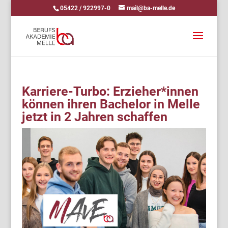
05422 / 922997-0
mail@ba-melle.de
Karriere-Turbo: Erzieher*innen
können ihren Bachelor in Melle
jetzt in 2 Jahren schaffen