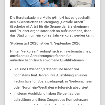
Die Berufsakademie Melle gGmbH hat es geschafft,
den akkreditierten Studiengang „Soziale Arbeit“
(Bachelor of Arts) für die Gruppe der Erzieherinnen
und Erzieher organisatorisch so aufzubereiten, dass
das Studium um ein volles Jahr verkürzt werden kann.
Studienstart 2026 ist der 1. September 2026.
Hinter “verkürzen“ verbirgt sich ein systematisches,
anerkanntes Anrechnungsverfahren für
außerhochschulisch erworbene Qualifikationen:
Sie sind Erzieherin/Erzieher und haben vor
höchstens fünf Jahren Ihre Ausbildung an einer
Fachschule für Sozialpädagogik in Niedersachsen
oder Nordrhein-Westfalen erfolgreich absolviert.
In dieser Ausbildung haben Sie gemäß den
Lehrplänen und Ihres Zeugnisses Kompetenzen