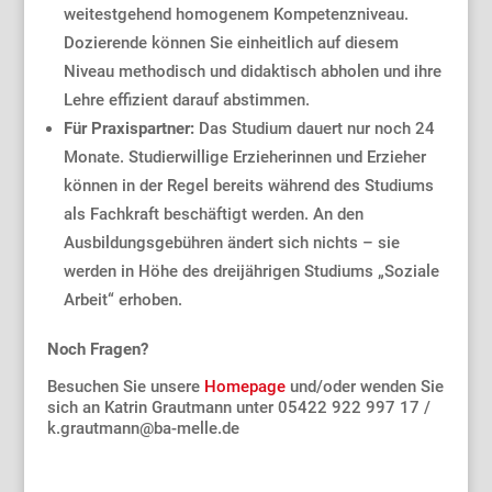
weitestgehend homogenem Kompetenzniveau.
Dozierende können Sie einheitlich auf diesem
Niveau methodisch und didaktisch abholen und ihre
Lehre effizient darauf abstimmen.
Für Praxispartner:
Das Studium dauert nur noch 24
Monate. Studierwillige Erzieherinnen und Erzieher
können in der Regel bereits während des Studiums
als Fachkraft beschäftigt werden. An den
Ausbildungsgebühren ändert sich nichts – sie
werden in Höhe des dreijährigen Studiums „Soziale
Arbeit“ erhoben.
Noch Fragen?
Besuchen Sie unsere
Homepage
und/oder wenden Sie
sich an Katrin Grautmann unter 05422 922 997 17 /
k.grautmann@ba-melle.de