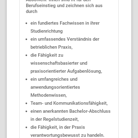
Berufseinstieg und zeichnen sich aus
durch
ein fundiertes Fachwissen in ihrer
Studienrichtung
ein umfassendes Verständnis der
betrieblichen Praxis,
die Fähigkeit zu
wissenschaftsbasierter und
praxisorientierter Aufgabenlösung,
ein umfangreiches und
anwendungsorientiertes
Methodenwissen,
Team- und Kommunikationsfähigkeit,
einen anerkannten Bachelor-Abschluss
in der Regelstudienzeit,
die Fähigkeit, in der Praxis
verantwortungsbewusst zu handeln.