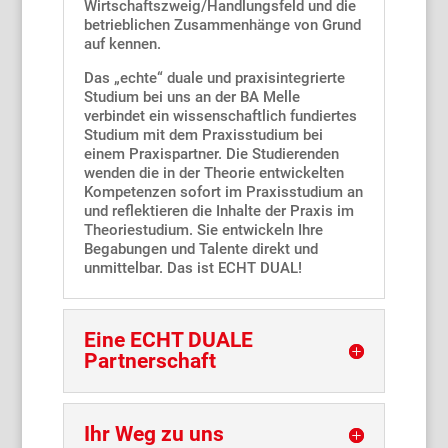
Wirtschaftszweig/Handlungsfeld und die
betrieblichen Zusammenhänge von Grund
auf kennen.
Das „echte“ duale und praxisintegrierte
Studium bei uns an der BA Melle
verbindet ein wissenschaftlich fundiertes
Studium mit dem Praxisstudium bei
einem Praxispartner. Die Studierenden
wenden die in der Theorie entwickelten
Kompetenzen sofort im Praxisstudium an
und reflektieren die Inhalte der Praxis im
Theoriestudium. Sie entwickeln Ihre
Begabungen und Talente direkt und
unmittelbar. Das ist ECHT DUAL!
Eine ECHT DUALE
Partnerschaft
Ihr Weg zu uns