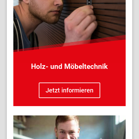
Holz- und Möbeltechnik
Jetzt informieren