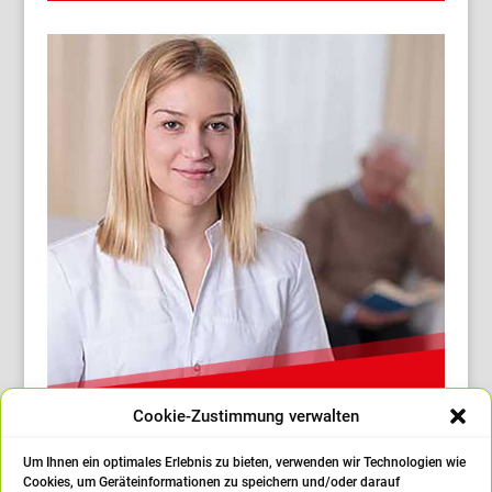
Cookie-Zustimmung verwalten
Soziale Arbeit
Um Ihnen ein optimales Erlebnis zu bieten, verwenden wir Technologien wie
Cookies, um Geräteinformationen zu speichern und/oder darauf