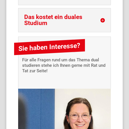
Das kostet ein duales
Studium
Sie haben Interesse?
Für alle Fragen rund um das Thema dual
studieren stehe ich Ihnen gerne mit Rat und
Tat zur Seite!