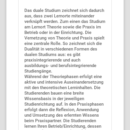
Das duale Studium zeichnet sich dadurch
aus, dass zwei Lernorte miteinander
verknüpft werden. Zum einen das Studium
am Lernort Theorie sowie die Praxis im
Betrieb oder in der Einrichtung. Die
Vernetzung von Theorie und Praxis spielt
eine zentrale Rolle. So zeichnet sich die
Dualität in verschiedenen Formen des
dualen Studiums aus: es gibt
praxisintegrierende und auch
ausbildungs- und berufsintegrierende
Studiengänge.
Während der Theoriephasen erfolgt eine
aktive und intensive Auseinandersetzung
mit den theoretischen Lerninhalten. Die
Studierenden bauen eine breite
Wissensbasis in der jeweiligen
Studienrichtung auf. In den Praxisphasen
erfolgt dann die Reflexion, Anwendung
und Umsetzung des erlernten Wissens
beim Praxispartner. Die Studierenden
lernen Ihren Betrieb/Einrichtung, dessen