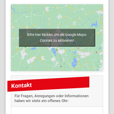
Bitte hier klicken, um die Google Maps-
Cookies zu aktivieren!
Kontakt
Für Fragen, Anregungen oder Informationen
haben wir stets ein offenes Ohr: