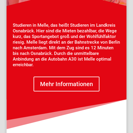
Studieren in Melle, das heißt Studieren im Landkreis
Osnabrück. Hier sind die Mieten bezahlbar, die Wege
kurz, das Sportangebot groß und der Wohlfühlfaktor
riesig. Melle liegt direkt an der Bahnstrecke von Berlin
nach Amsterdam. Mit dem Zug sind es 12 Minuten
bis nach Osnabrück. Durch die unmittelbare
Anbindung an die Autobahn A30 ist Melle optimal
erreichbar.
Mehr Informationen