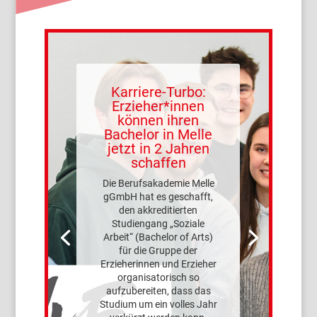
Karriere-Turbo:
Erzieher*innen
können ihren
Bachelor in Melle
jetzt in 2 Jahren
schaffen
Die Berufsakademie Melle
gGmbH hat es geschafft,
den akkreditierten
Studiengang „Soziale
Arbeit“ (Bachelor of Arts)
für die Gruppe der
Erzieherinnen und Erzieher
organisatorisch so
aufzubereiten, dass das
Studium um ein volles Jahr