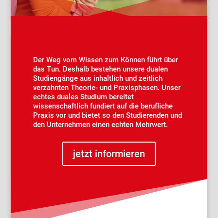
Der Weg vom Wissen zum Können führt über
das Tun. Deshalb bestehen unsere dualen
Studiengänge aus inhaltlich und zeitlich
verzahnten Theorie- und Praxisphasen. Unser
echtes duales Studium bereitet
wissenschaftlich fundiert auf die berufliche
Praxis vor und bietet so den Studierenden und
den Unternehmen einen echten Mehrwert.
jetzt informieren