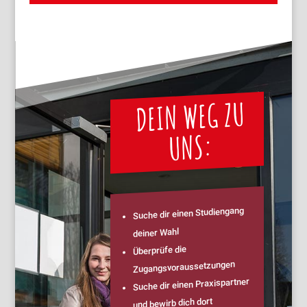
DEIN WEG ZU
UNS:
Suche dir einen Studiengang
deiner Wahl
Überprüfe die
Zugangsvoraussetzungen
Suche dir einen Praxispartner
und bewirb dich dort