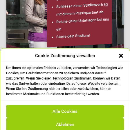
Schliesse einen Studienvertrag
mit deinem Praxispartner ab
Reiche deine Unterlagen bei uns
ein
Starte dein Studium!
Cookie-Zustimmung verwalten
Um Ihnen ein optimales Erlebnis zu bieten, verwenden wir Technologien wie
Cookies, um Geräteinformationen zu speichern und/oder darauf
zuzugreifen. Wenn Sie diesen Technologien zustimmen, können wir Daten
wie das Surfverhalten oder eindeutige IDs auf dieser Website verarbeiten.
|
Impressum
|
Datenschutz
|
Cookie
Wenn Sie Ihre Zustimmung nicht erteilen oder zurückziehen, können
bestimmte Merkmale und Funktionen beeinträchtigt werden.
Richtlinien/Einstellungen
Alle Cookies
Ablehnen