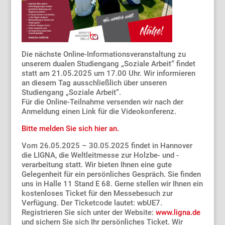
Die nächste Online-Informationsveranstaltung zu
unserem dualen Studiengang „Soziale Arbeit“ findet
statt am 21.05.2025 um 17.00 Uhr. Wir informieren
an diesem Tag ausschließlich über unseren
Studiengang „Soziale Arbeit“.
Für die Online-Teilnahme versenden wir nach der
Anmeldung einen Link für die Videokonferenz.
Bitte melden Sie sich hier an.
Vom 26.05.2025 – 30.05.2025 findet in Hannover
die LIGNA, die Weltleitmesse zur Holzbe- und -
verarbeitung statt. Wir bieten Ihnen eine gute
Gelegenheit für ein persönliches Gespräch. Sie finden
uns in Halle 11 Stand E 68. Gerne stellen wir Ihnen ein
kostenloses Ticket für den Messebesuch zur
Verfügung. Der Ticketcode lautet: wbUE7.
Registrieren Sie sich unter der Website:
www.ligna.de
und sichern Sie sich Ihr persönliches Ticket. Wir