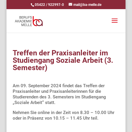
05422 / 922997-0
mail@ba-melle.de
Treffen der Praxisanleiter im
Studiengang Soziale Arbeit (3.
Semester)
Am 09. September 2024 findet das Treffen der
Praxisanleiter und Praxisanleiterinnen für die
Studierenden des 3. Semesters im Studiengang
„Soziale Arbeit“ statt.
Nehmen Sie online in der Zeit von 8.30 – 10.00 Uhr
oder in Präsenz von 10.15 – 11.45 Uhr teil.