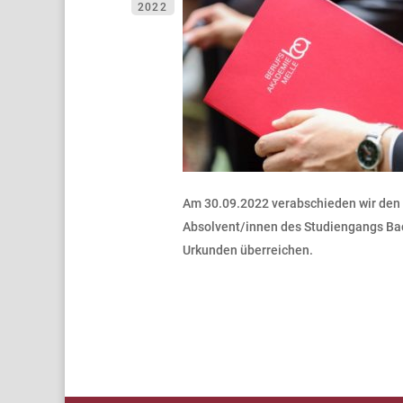
2022
Am 30.09.2022 verabschieden wir den 
Absolvent/innen des Studiengangs Bach
Urkunden überreichen.